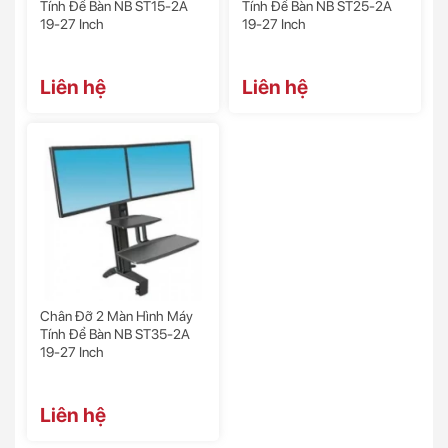
Tính Để Bàn NB ST15-2A
Tính Để Bàn NB ST25-2A
19-27 Inch
19-27 Inch
Liên hệ
Liên hệ
Chân Đỡ 2 Màn Hình Máy
Tính Để Bàn NB ST35-2A
19-27 Inch
Liên hệ