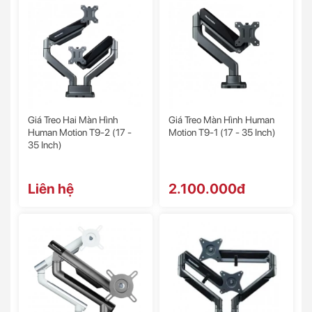
Giá Treo Hai Màn Hình
Giá Treo Màn Hình Human
Human Motion T9-2 (17 -
Motion T9-1 (17 - 35 Inch)
35 Inch)
Liên hệ
2.100.000đ