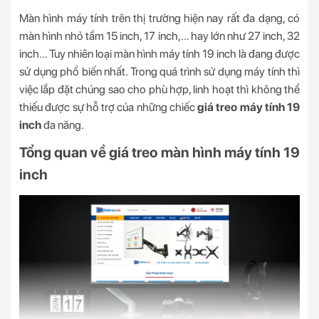
Màn hình máy tính trên thị trường hiện nay rất đa dạng, có
màn hình nhỏ tầm 15 inch, 17 inch,... hay lớn như 27 inch, 32
inch... Tuy nhiên loại màn hình máy tính 19 inch là đang được
sử dụng phổ biến nhất. Trong quá trình sử dụng máy tính thì
việc lắp đặt chúng sao cho phù hợp, linh hoạt thì không thể
thiếu được sự hỗ trợ của những chiếc
giá treo máy tính 19
inch
đa năng.
Tổng quan về giá treo màn hình máy tính 19
inch