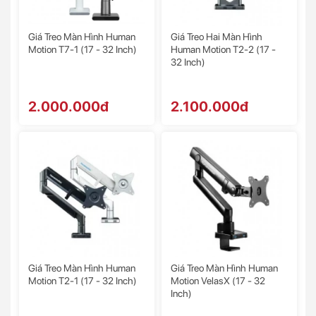
Giá Treo Màn Hình Human
Giá Treo Hai Màn Hình
Motion T7-1 (17 - 32 Inch)
Human Motion T2-2 (17 -
32 Inch)
2.000.000đ
2.100.000đ
Giá Treo Màn Hình Human
Giá Treo Màn Hình Human
Motion T2-1 (17 - 32 Inch)
Motion VelasX (17 - 32
Inch)