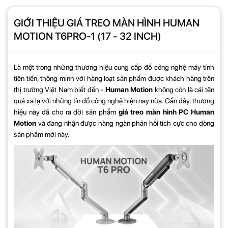
GIỚI THIỆU GIÁ TREO MÀN HÌNH HUMAN
MOTION T6PRO-1 (17 - 32 INCH)
Là một trong những thương hiệu cung cấp đồ công nghệ máy tính
tiên tiến, thông minh với hàng loạt sản phẩm được khách hàng trên
thị trường Việt Nam biết đến -
Human Motion
không còn là cái tên
quá xa lạ với những tín đồ công nghệ hiện nay nữa. Gần đây, thương
hiệu này đã cho ra đời sản phẩm
giá treo màn hình PC Human
Motion
và đang nhận được hàng ngàn phản hồi tích cực cho dòng
sản phẩm mới này.