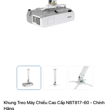
Khung Treo Máy Chiếu Cao Cấp NBT817-60 - Chính
Hãng