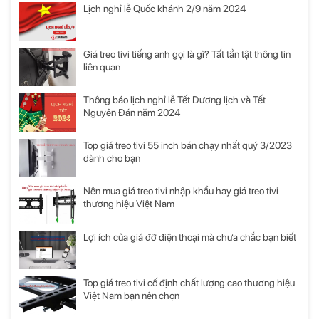
Lịch nghỉ lễ Quốc khánh 2/9 năm 2024
Giá treo tivi tiếng anh gọi là gì? Tất tần tật thông tin
liên quan
Thông báo lịch nghỉ lễ Tết Dương lịch và Tết
Nguyên Đán năm 2024
Top giá treo tivi 55 inch bán chạy nhất quý 3/2023
dành cho bạn
Nên mua giá treo tivi nhập khẩu hay giá treo tivi
thương hiệu Việt Nam
Lợi ích của giá đỡ điện thoại mà chưa chắc bạn biết
Top giá treo tivi cố định chất lượng cao thương hiệu
Việt Nam bạn nên chọn