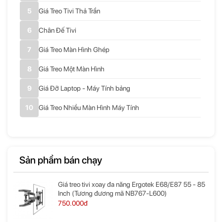
Giá Treo Tivi Thả Trần
Chân Đế Tivi
Giá Treo Màn Hình Ghép
Giá Treo Một Màn Hình
Giá Đỡ Laptop - Máy Tính bảng
Giá Treo Nhiều Màn Hình Máy Tính
Sản phẩm bán chạy
Giá treo tivi xoay đa năng Ergotek E68/E87 55 - 85
Inch (Tương đương mã NB767-L600)
750.000đ