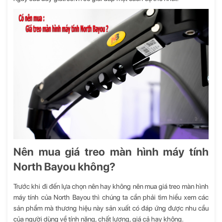
Nên mua giá treo màn hình máy tính
North Bayou không?
Trước khi đi đến lựa chọn nên hay không nên mua
giá treo màn hình
máy tính
của North Bayou thì chúng ta cần phải tìm hiểu xem các
sản phẩm mà thương hiệu này sản xuất có đáp ứng được nhu cầu
của người dùng về tính năng, chất lượng, giá cả hay không.