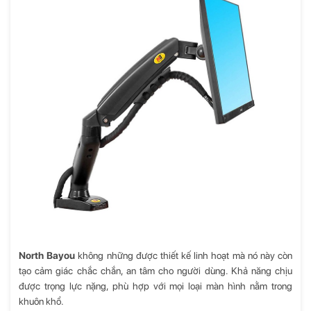
North Bayou
không những được thiết kế linh hoạt mà nó này còn
tạo cảm giác chắc chắn, an tâm cho người dùng. Khả năng chịu
được trọng lực nặng, phù hợp với mọi loại màn hình nằm trong
khuôn khổ.