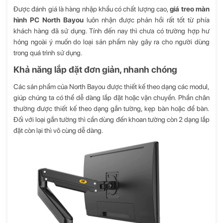
Được đánh giá là hàng nhập khẩu có chất lượng cao,
giá treo màn
hình PC North Bayou
luôn nhận được phản hồi rất tốt từ phía
khách hàng đã sử dụng. Tính đến nay thì chưa có trường hợp hư
hỏng ngoài ý muốn do loại sản phẩm này gây ra cho người dùng
trong quá trình sử dụng.
Khả năng lắp đặt đơn giản, nhanh chóng
Các sản phẩm của North Bayou được thiết kế theo dạng các modul,
giúp chúng ta có thể dễ dàng lắp đặt hoặc vận chuyển. Phần chân
thường được thiết kế theo dạng gắn tường, kẹp bàn hoặc để bàn.
Đối với loại gắn tường thì cần dùng đến khoan tường còn 2 dạng lắp
đặt còn lại thì vô cùng dễ dàng.