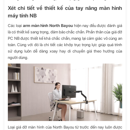
Xét chi tiết về thiết kế của tay nâng màn hình
máy tính NB
Các loại
arm màn hình North Bayou
hiện nay đều được đánh giá
là có thiết kế sang trọng, đảm bảo chắc chắn. Phần thân của giá đỡ
PC NB được thiết kế khá chắc chắn, mang lại cảm giác vô cùng an
toàn. Cùng với đó là chi tiết các khớp trục trọng lực giúp quá trình
sử dụng luôn dễ dàng xoay hay di chuyển giá theo hướng của
người dùng.
Loại giá đỡ màn hình của North Bayou từ trước đến nay luôn được