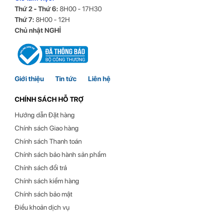
Thứ 2 - Thứ 6:
8H00 - 17H30
Thứ 7:
8H00 - 12H
Chủ nhật NGHỈ
Giới thiệu
Tin tức
Liên hệ
CHÍNH SÁCH HỖ TRỢ
Hướng dẫn Đặt hàng
Chính sách Giao hàng
Chính sách Thanh toán
Chính sách bảo hành sản phẩm
Chính sách đổi trả
Chính sách kiểm hàng
Chính sách bảo mật
Điều khoản dịch vụ