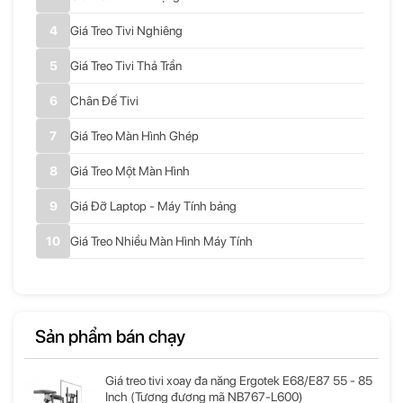
Giá Treo Tivi Nghiêng
Giá Treo Tivi Thả Trần
Chân Đế Tivi
Giá Treo Màn Hình Ghép
Giá Treo Một Màn Hình
Giá Đỡ Laptop - Máy Tính bảng
Giá Treo Nhiều Màn Hình Máy Tính
Sản phẩm bán chạy
Giá treo tivi xoay đa năng Ergotek E68/E87 55 - 85
Inch (Tương đương mã NB767-L600)